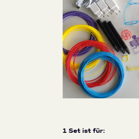
1 Set ist für: