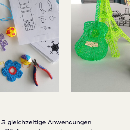
3 gleichzeitige Anwendungen