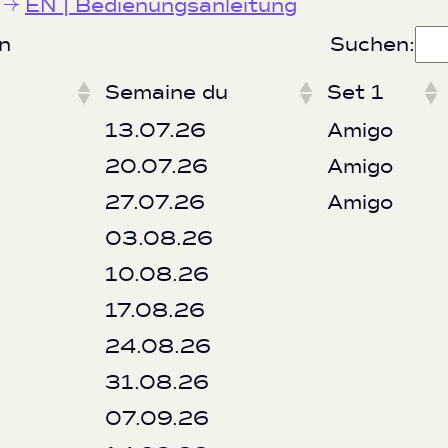
EN | Bedienungsanleitung
n
Suchen:
Semaine du
Set 1
13.07.26
Amigo
20.07.26
Amigo
27.07.26
Amigo
03.08.26
10.08.26
17.08.26
24.08.26
31.08.26
07.09.26