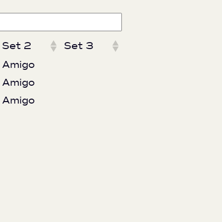
Set 2
Set 3
Amigo
Amigo
Amigo