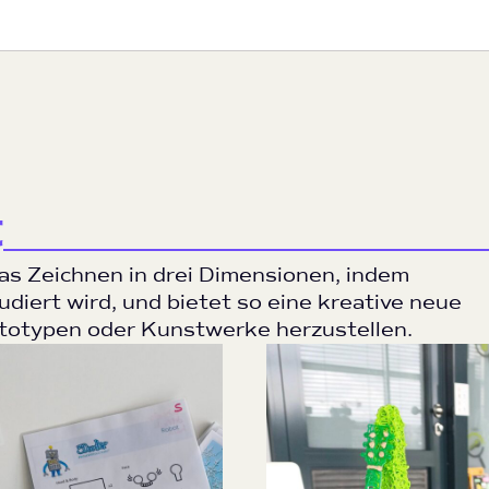
t
das Zeichnen in drei Dimensionen, indem
udiert wird, und bietet so eine kreative neue
ototypen oder Kunstwerke herzustellen.