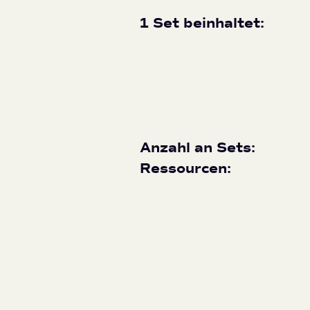
1 Set beinhaltet:
Anzahl an Sets:
Ressourcen: