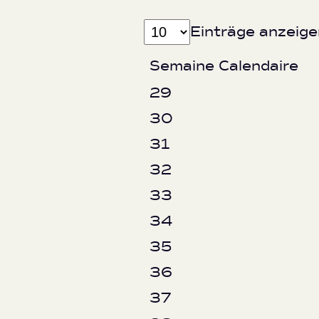
Einträge anzeige
Semaine Calendaire
29
30
31
32
33
34
35
36
37