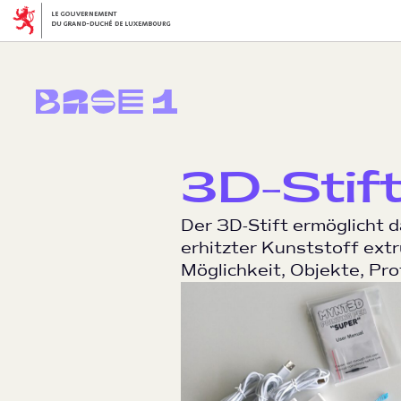
3D-Stif
Der 3D-Stift ermöglicht 
erhitzter Kunststoff extr
Möglichkeit, Objekte, Pr