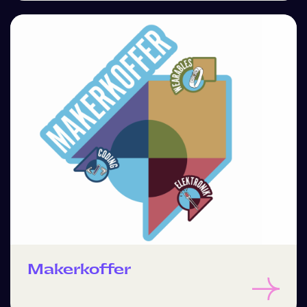
Makerkoffer