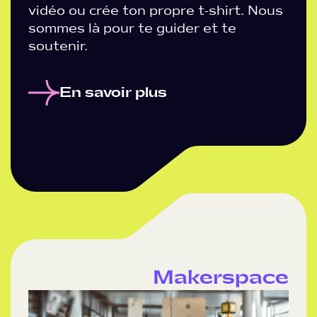
vidéo ou crée ton propre t-shirt. Nous
sommes là pour te guider et te
soutenir.
En savoir plus
Makerspace