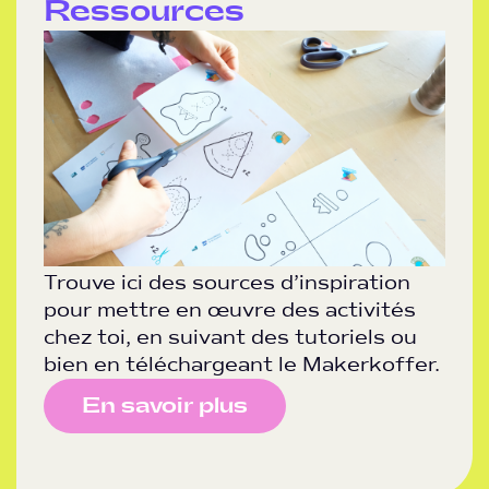
Ressources
Trouve ici des sources d’inspiration
pour mettre en œuvre des activités
chez toi, en suivant des tutoriels ou
bien en téléchargeant le Makerkoffer.
En savoir plus