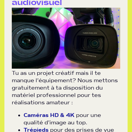
audiovisuel
Tu as un projet créatif mais il te
manque l’équipement? Nous mettons
gratuitement à ta disposition du
matériel professionnel pour tes
réalisations amateur :
Caméras HD & 4K
pour une
qualité d’image au top.
Trépieds
pour des prises de vue