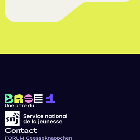
Contact
FORUM Geesseknäppchen