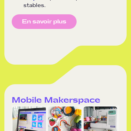
stables.
En savoir plus
Mobile Makerspace