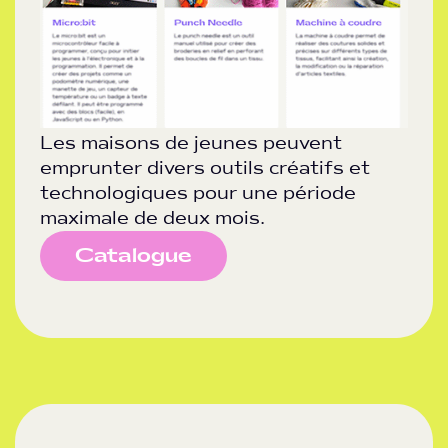
Les maisons de jeunes peuvent
emprunter divers outils créatifs et
technologiques pour une période
maximale de deux mois.
Catalogue