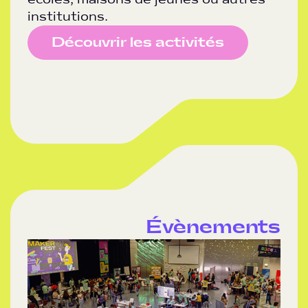
institutions.
Découvrir les activités
Évènements