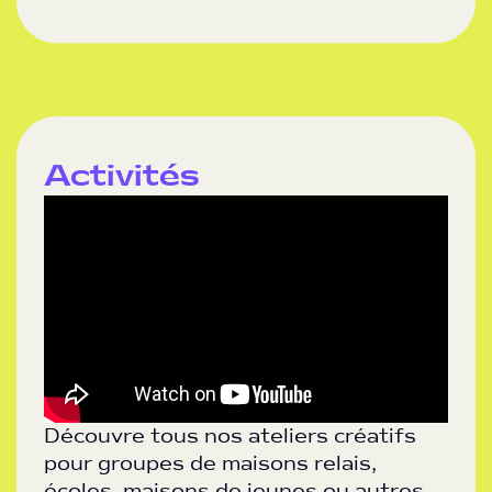
Activités
Découvre tous nos ateliers créatifs
pour groupes de maisons relais,
écoles, maisons de jeunes ou autres