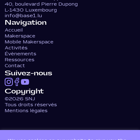
40, boulevard Pierre Dupong
L-1430 Luxembourg
info@base1.lu
Navigation
Accueil
Makerspace
Mobile Makerspace
Activités
Évènements
Ressources
Contact
Suivez-nous
Copyright
©2026 SNJ
Tous droits réservés
Mentions légales