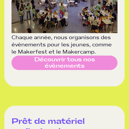
Chaque année, nous organisons des
évènements pour les jeunes, comme
le Makerfest et le Makercamp.
Découvrir tous nos
évènements
Prêt de matériel