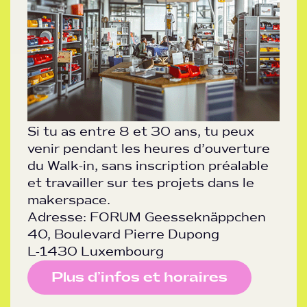
Si tu as entre 8 et 30 ans, tu peux
venir pendant les heures d’ouverture
du Walk-in, sans inscription préalable
et travailler sur tes projets dans le
makerspace.
Adresse: FORUM Geesseknäppchen
40, Boulevard Pierre Dupong
L-1430 Luxembourg
Plus d’infos et horaires