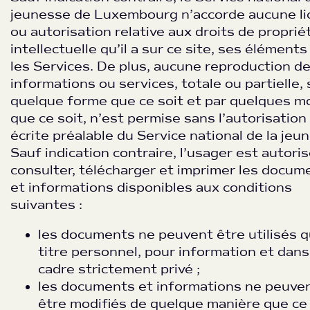
jeunesse de Luxembourg n’accorde aucune li
ou autorisation relative aux droits de proprié
intellectuelle qu’il a sur ce site, ses éléments
les Services. De plus, aucune reproduction d
informations ou services, totale ou partielle,
quelque forme que ce soit et par quelques m
que ce soit, n’est permise sans l’autorisation
écrite préalable du Service national de la jeu
Sauf indication contraire, l’usager est autoris
consulter, télécharger et imprimer les docum
et informations disponibles aux conditions
suivantes :
les documents ne peuvent être utilisés q
titre personnel, pour information et dans
cadre strictement privé ;
les documents et informations ne peuve
être modifiés de quelque manière que ce 