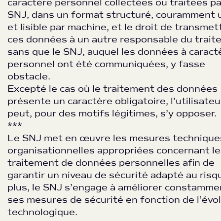
caractère personnel collectées ou traitées pa
SNJ, dans un format structuré, couramment u
et lisible par machine, et le droit de transmet
ces données à un autre responsable du trai
sans que le SNJ, auquel les données à caract
personnel ont été communiquées, y fasse
obstacle.
Excepté le cas où le traitement des données
présente un caractère obligatoire, l’utilisateu
peut, pour des motifs légitimes, s’y opposer.
***
Le SNJ met en œuvre les mesures technique
organisationnelles appropriées concernant le
traitement de données personnelles afin de
garantir un niveau de sécurité adapté au risq
plus, le SNJ s’engage à améliorer constamme
ses mesures de sécurité en fonction de l’évo
technologique.