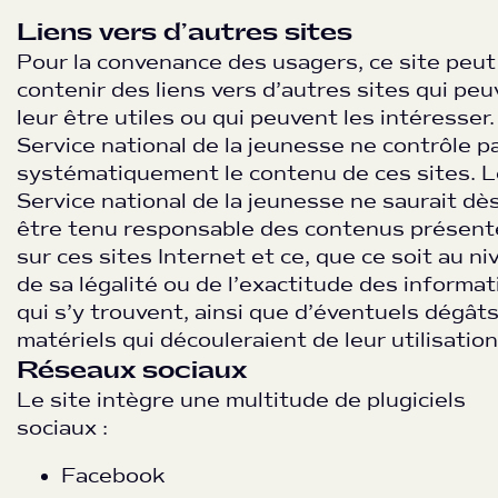
Liens vers d’autres sites
Pour la convenance des usagers, ce site peut
contenir des liens vers d’autres sites qui pe
leur être utiles ou qui peuvent les intéresser.
Service national de la jeunesse ne contrôle p
systématiquement le contenu de ces sites. L
Service national de la jeunesse ne saurait dès
être tenu responsable des contenus présent
sur ces sites Internet et ce, que ce soit au ni
de sa légalité ou de l’exactitude des informa
qui s’y trouvent, ainsi que d’éventuels dégât
matériels qui découleraient de leur utilisation
Réseaux sociaux
Le site intègre une multitude de plugiciels
sociaux :
Facebook