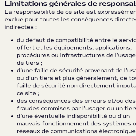
Limitations générales de responsab
La responsabilité de ce site est expresséme
exclue pour toutes les conséquences directe
indirectes :
du défaut de compatibilité entre le servi
offert et les équipements, applications,
procédures ou infrastructures de l’usage
de tiers ;
d’une faille de sécurité provenant de l’us
ou d’un tiers et plus généralement, de t
faille de sécurité non directement imputa
ce site ;
des conséquences des erreurs et/ou des
fraudes commises par l’usager ou un tiers
d’une éventuelle indisponibilité ou d’un
mauvais fonctionnement des systèmes 
réseaux de communications électronique