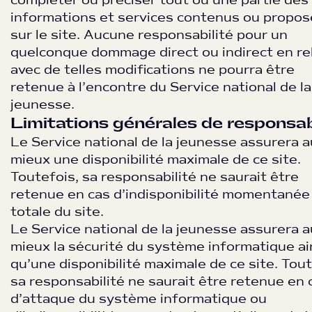
compléter ou préciser tout ou une partie des
informations et services contenus ou propos
sur le site. Aucune responsabilité pour un
quelconque dommage direct ou indirect en re
avec de telles modifications ne pourra être
retenue à l’encontre du Service national de la
jeunesse.
Limitations générales de responsab
Le Service national de la jeunesse assurera a
mieux une disponibilité maximale de ce site.
Toutefois, sa responsabilité ne saurait être
retenue en cas d’indisponibilité momentanée
totale du site.
Le Service national de la jeunesse assurera a
mieux la sécurité du système informatique ai
qu’une disponibilité maximale de ce site. Tout
sa responsabilité ne saurait être retenue en 
d’attaque du système informatique ou