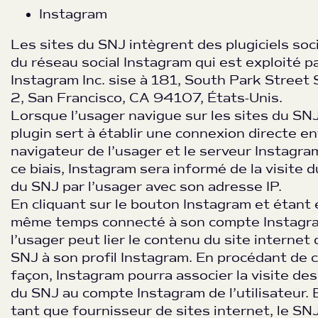
Instagram
Les sites du SNJ intègrent des plugiciels soc
du réseau social Instagram qui est exploité p
Instagram Inc. sise à 181, South Park Street 
2, San Francisco, CA 94107, États-Unis.
Lorsque l’usager navigue sur les sites du SNJ
plugin sert à établir une connexion directe en
navigateur de l’usager et le serveur Instagra
ce biais, Instagram sera informé de la visite d
du SNJ par l’usager avec son adresse IP.
En cliquant sur le bouton Instagram et étant 
même temps connecté à son compte Instagr
l’usager peut lier le contenu du site internet 
SNJ à son profil Instagram. En procédant de 
façon, Instagram pourra associer la visite des
du SNJ au compte Instagram de l’utilisateur. 
tant que fournisseur de sites internet, le SNJ