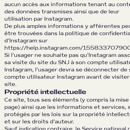
aucun accès aux informations tenant au con
des données transmises ainsi que de leur
utilisation par Instagram.
De plus amples informations y afférentes pe
être trouvées dans la politique de confidentia
d’Instagram sur
https://help.instagram.com/15583370790
Si l’usager ne souhaite pas qu’Instagram ass
sa visite du site du SNJ à son compte utilisat
Instagram, l’usager devra se déconnecter de
compte utilisateur Instagram avant de visiter
site.
Propriété intellectuelle
Ce site, tous ses éléments (y compris la mise
page) ainsi que les informations et services, 
protégés par les lois sur la propriété intellect
et sur les droits d’auteur.
Sauf indication contraire, le Service national 