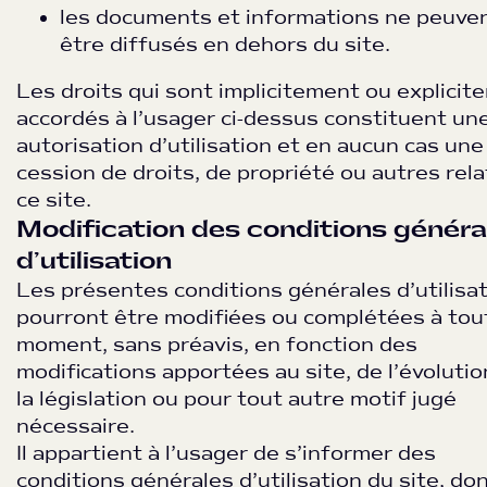
les documents et informations ne peuve
être diffusés en dehors du site.
Les droits qui sont implicitement ou explicit
accordés à l’usager ci-dessus constituent un
autorisation d’utilisation et en aucun cas une
cession de droits, de propriété ou autres rela
ce site.
Modification des conditions généra
d’utilisation
Les présentes conditions générales d’utilisa
pourront être modifiées ou complétées à tou
moment, sans préavis, en fonction des
modifications apportées au site, de l’évolutio
la législation ou pour tout autre motif jugé
nécessaire.
Il appartient à l’usager de s’informer des
conditions générales d’utilisation du site, do