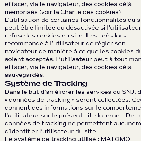
effacer, via le navigateur, des cookies déjà
mémorisés (
voir la Charte des cookies
)
L’utilisation de certaines fonctionnalités du s
peut être limitée ou désactivée si l’utilisateu
refuse les cookies du site. Il est dès lors
recommandé à l’utilisateur de régler son
navigateur de manière à ce que les cookies du
soient acceptés. L’utilisateur peut à tout m
effacer, via le navigateur, des cookies déjà
sauvegardés.
Système de Tracking
Dans le but d’améliorer les services du SNJ, 
« données de tracking » seront collectées. Ce
donnent des informations sur le comporteme
l’utilisateur sur le présent site Internet. De t
données de tracking ne permettent aucune
d’identifier l’utilisateur du site.
Le système de tracking utilisé : MATOMO