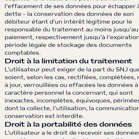
l’effacement de ses données pour échapper 
dette – la conservation des données de son
débiteur étant d’un intérêt légitime pour le
responsable du traitement au moins jusqu’au
paiement, respectivement jusqu’à l’expiration
période légale de stockage des documents
comptables.
Droit à la limitation du traitement
L’utilisateur peut exiger de la part du SNJ qu
soient, selon les cas, rectifiées, complétées,
à jour, verrouillées ou effacées les données à
caractère personnel la concernant, qui sont
inexactes, incomplètes, équivoques, périmée
dont la collecte, l’utilisation, la communicatio
conservation est interdite.
Droit à la portabilité des données
L’utilisateur a le droit de recevoir ses donnée