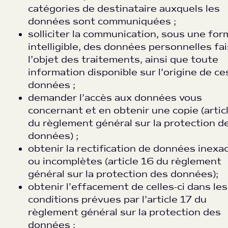
catégories de destinataire auxquels les
données sont communiquées ;
solliciter la communication, sous une for
intelligible, des données personnelles fa
l’objet des traitements, ainsi que toute
information disponible sur l’origine de ce
données ;
demander l’accès aux données vous
concernant et en obtenir une copie (artic
du règlement général sur la protection d
données) ;
obtenir la rectification de données inexa
ou incomplètes (article 16 du règlement
général sur la protection des données);
obtenir l’effacement de celles-ci dans les
conditions prévues par l’article 17 du
règlement général sur la protection des
données ;