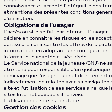
connaissance et accepté l’intégralité des te
et mentions des présentes conditions génér
d’utilisation.
Obligations de l’usager
L’accès au site se fait par internet. L’usager
déclare en connaître les risques et les accepte
doit se prémunir contre les effets de la pirat
informatique en adoptant une configuration
informatique adaptée et sécurisée.
Le Service national de la jeunesse (SNJ) ne s
être tenu pour responsable d’un quelconque
dommage que l’usager subirait directement 
indirectement en relation avec sa navigation 
site et l’utilisation de ses services ainsi que l
sites Internet auxquels il renvoie.
L’utilisation du site est gratuite.
Gestion des cookies