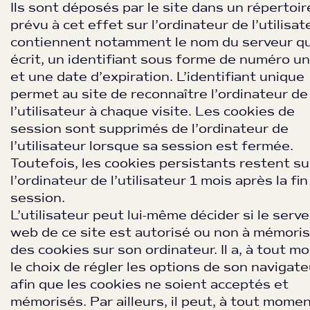
Ils sont déposés par le site dans un répertoir
prévu à cet effet sur l’ordinateur de l’utilisate
contiennent notamment le nom du serveur qui
écrit, un identifiant sous forme de numéro u
et une date d’expiration. L’identifiant unique
permet au site de reconnaître l’ordinateur de
l’utilisateur à chaque visite. Les cookies de
session sont supprimés de l’ordinateur de
l’utilisateur lorsque sa session est fermée.
Toutefois, les cookies persistants restent su
l’ordinateur de l’utilisateur 1 mois après la fin
session.
L’utilisateur peut lui-même décider si le serv
web de ce site est autorisé ou non à mémori
des cookies sur son ordinateur. Il a, à tout m
le choix de régler les options de son navigate
afin que les cookies ne soient acceptés et
mémorisés. Par ailleurs, il peut, à tout momen