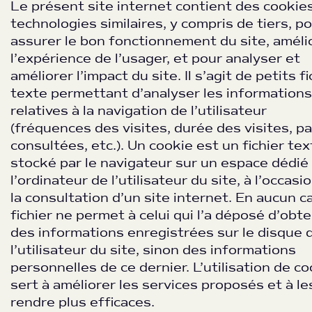
Le présent site internet contient des cookie
technologies similaires, y compris de tiers, p
assurer le bon fonctionnement du site, améli
l’expérience de l’usager, et pour analyser et
améliorer l’impact du site. Il s’agit de petits f
texte permettant d’analyser les informations
relatives à la navigation de l’utilisateur
(fréquences des visites, durée des visites, p
consultées, etc.). Un cookie est un fichier tex
stocké par le navigateur sur un espace dédié
l’ordinateur de l’utilisateur du site, à l’occasi
la consultation d’un site internet. En aucun ca
fichier ne permet à celui qui l’a déposé d’obte
des informations enregistrées sur le disque 
l’utilisateur du site, sinon des informations
personnelles de ce dernier. L’utilisation de c
sert à améliorer les services proposés et à le
rendre plus efficaces.