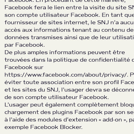
Facebook. En procédant de cette manière,
Facebook fera le lien entre la visite du site S
son compte utilisateur Facebook. En tant qu
fournisseur de sites internet, le SNJ n’a auc
accès aux informations tenant au contenu de
données transmises ainsi que de leur utilisat
par Facebook.
De plus amples informations peuvent être
trouvées dans la politique de confidentialité 
Facebook sur
https://www.facebook.com/about/privacy/. 
éviter toute association entre son profil Fa
et les sites du SNJ, l’usager devra se déconn
de son compte utilisateur Facebook.
L’usager peut également complètement bloqu
chargement des plugins Facebook par son se
à l’aide des modules d’extension « add-on », p
exemple Facebook Blocker.