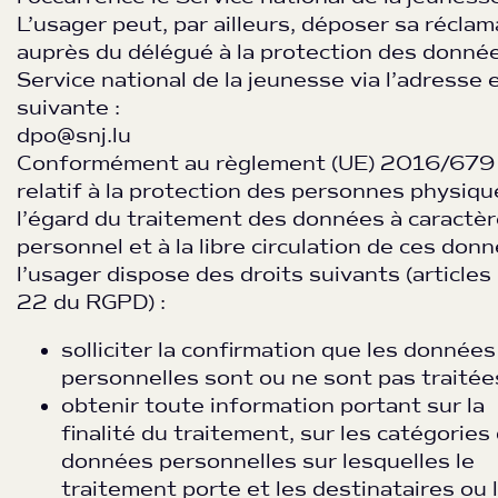
L’usager peut, par ailleurs, déposer sa réclam
auprès du délégué à la protection des donné
Service national de la jeunesse via l’adresse 
suivante :
dpo@snj.lu
Conformément au règlement (UE) 2016/679
relatif à la protection des personnes physiqu
l’égard du traitement des données à caractè
personnel et à la libre circulation de ces don
l’usager dispose des droits suivants (articles
22 du RGPD) :
solliciter la confirmation que les données
personnelles sont ou ne sont pas traitées
obtenir toute information portant sur la
finalité du traitement, sur les catégories
données personnelles sur lesquelles le
traitement porte et les destinataires ou 