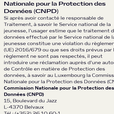
Nationale pour la Protection des
Données (CNPD)
Si après avoir contacté le responsable de
Traitement, à savoir le Service national de la
jeunesse, l’usager estime que le traitement 
données effectué par le Service national de l
jeunesse constitue une violation du règleme
(UE) 2016/679 ou que ses droits prévus par 
règlement ne sont pas respectés, il peut
introduire une réclamation auprès d’une auto
de Contrôle en matière de Protection des
données, à savoir au Luxembourg la Commiss
Nationale pour la Protection des Données (C
Commission Nationale pour la Protection de
Données (CNPD)
15, Boulevard du Jazz
L-4370 Belvaux
Tél.: (+352) 26 10 60-1