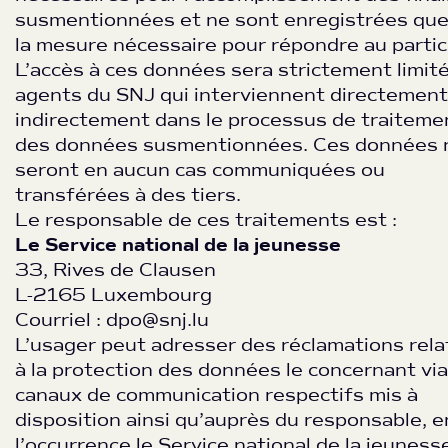
susmentionnées et ne sont enregistrées qu
la mesure nécessaire pour répondre au particu
L’accès à ces données sera strictement limit
agents du SNJ qui interviennent directement
indirectement dans le processus de traiteme
des données susmentionnées. Ces données 
seront en aucun cas communiquées ou
transférées à des tiers.
Le responsable de ces traitements est :
Le Service national de la jeunesse
33, Rives de Clausen
L-2165 Luxembourg
Courriel : dpo@snj.lu
L’usager peut adresser des réclamations rela
à la protection des données le concernant via
canaux de communication respectifs mis à
disposition ainsi qu’auprès du responsable, e
l’occurrence le Service national de la jeuness