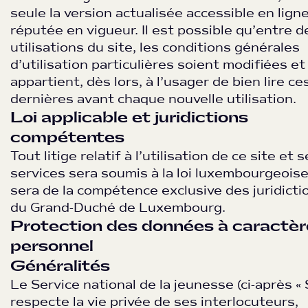
seule la version actualisée accessible en lign
réputée en vigueur. Il est possible qu’entre 
utilisations du site, les conditions générales
d’utilisation particulières soient modifiées et 
appartient, dès lors, à l’usager de bien lire ce
dernières avant chaque nouvelle utilisation.
Loi applicable et juridictions
compétentes
Tout litige relatif à l’utilisation de ce site et 
services sera soumis à la loi luxembourgeoise
sera de la compétence exclusive des juridicti
du Grand-Duché de Luxembourg.
Protection des données à caractèr
personnel
Généralités
Le Service national de la jeunesse (ci-après « 
respecte la vie privée de ses interlocuteurs,