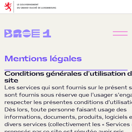
Mentions légales
Conditions générales d’utilisation 
site
Les services qui sont fournis sur le présent s
sont fournis sous réserve que l’usager s’eng
respecter les présentes conditions d’utilisati
Dès lors, toute personne faisant usage des
informations, documents, produits, logiciels 
divers services (collectivement les « Services 
proposés par ce site est réputée avoir pris