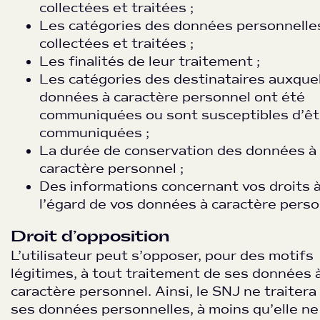
collectées et traitées ;
Les catégories des données personnelle
collectées et traitées ;
Les finalités de leur traitement ;
Les catégories des destinataires auxquel
données à caractère personnel ont été
communiquées ou sont susceptibles d’êt
communiquées ;
La durée de conservation des données à
caractère personnel ;
Des informations concernant vos droits 
l’égard de vos données à caractère perso
Droit d’opposition
L’utilisateur peut s’opposer, pour des motifs
légitimes, à tout traitement de ses données 
caractère personnel. Ainsi, le SNJ ne traitera
ses données personnelles, à moins qu’elle ne