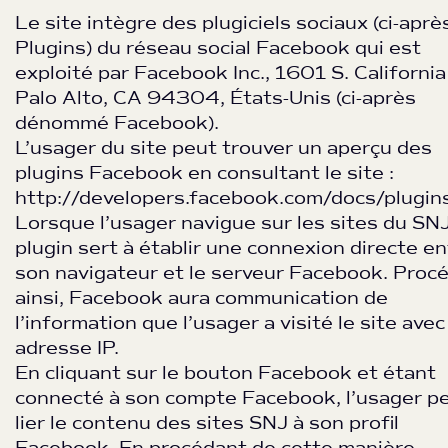
Le site intègre des plugiciels sociaux (ci-aprè
Plugins) du réseau social Facebook qui est
exploité par Facebook Inc., 1601 S. California
Palo Alto, CA 94304, États-Unis (ci-après
dénommé Facebook).
L’usager du site peut trouver un aperçu des
plugins Facebook en consultant le site :
http://developers.facebook.com/docs/plugins
Lorsque l’usager navigue sur les sites du SNJ
plugin sert à établir une connexion directe en
son navigateur et le serveur Facebook. Proc
ainsi, Facebook aura communication de
l’information que l’usager a visité le site ave
adresse IP.
En cliquant sur le bouton Facebook et étant
connecté à son compte Facebook, l’usager p
lier le contenu des sites SNJ à son profil