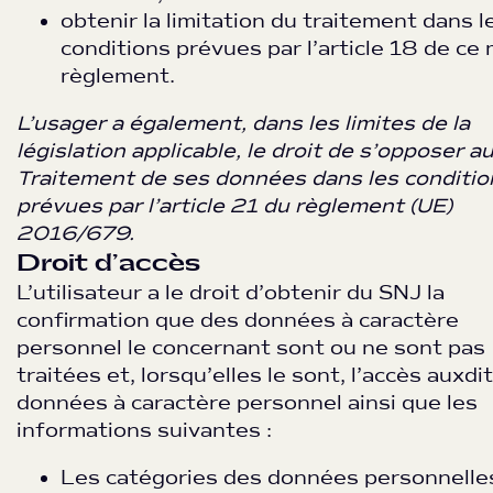
obtenir la limitation du traitement dans l
conditions prévues par l’article 18 de c
règlement.
L’usager a également, dans les limites de la
législation applicable, le droit de s’opposer a
Traitement de ses données dans les conditio
prévues par l’article 21 du règlement (UE)
2016/679.
Droit d’accès
L’utilisateur a le droit d’obtenir du SNJ la
confirmation que des données à caractère
personnel le concernant sont ou ne sont pas
traitées et, lorsqu’elles le sont, l’accès auxdi
données à caractère personnel ainsi que les
informations suivantes :
Les catégories des données personnelle