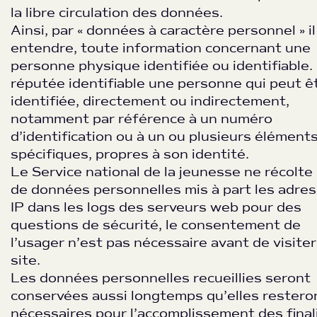
la libre circulation des données.
Ainsi, par « données à caractère personnel » il
entendre, toute information concernant une
personne physique identifiée ou identifiable.
réputée identifiable une personne qui peut ê
identifiée, directement ou indirectement,
notamment par référence à un numéro
d’identification ou à un ou plusieurs élément
spécifiques, propres à son identité.
Le Service national de la jeunesse ne récolte
de données personnelles mis à part les adre
IP dans les logs des serveurs web pour des
questions de sécurité, le consentement de
l’usager n’est pas nécessaire avant de visiter
site.
Les données personnelles recueillies seront
conservées aussi longtemps qu’elles restero
nécessaires pour l’accomplissement des final