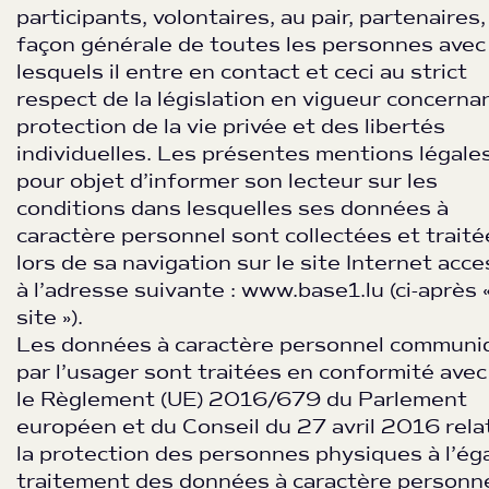
participants, volontaires, au pair, partenaires,
façon générale de toutes les personnes avec
lesquels il entre en contact et ceci au strict
respect de la législation en vigueur concernan
protection de la vie privée et des libertés
individuelles. Les présentes mentions légale
pour objet d’informer son lecteur sur les
conditions dans lesquelles ses données à
caractère personnel sont collectées et traité
lors de sa navigation sur le site Internet acce
à l’adresse suivante : www.base1.lu (ci-après «
site »).
Les données à caractère personnel commun
par l’usager sont traitées en conformité avec
le Règlement (UE) 2016/679 du Parlement
européen et du Conseil du 27 avril 2016 relat
la protection des personnes physiques à l’ég
traitement des données à caractère personne