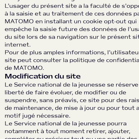
L’usager du présent site a la faculté de s’op
à la saisie et au traitement de ces données p
MATOMO en installant un cookie opt-out qui
empêche la saisie future des données de l’u
du site lors de sa navigation sur le présent si
internet.
Pour de plus amples informations, l’utilisateu
site peut consulter la politique de confidentia
de MATOMO.
Modification du site
Le Service national de la jeunesse se réserve
liberté de faire évoluer, de modifier ou de
suspendre, sans préavis, ce site pour des rai
de maintenance, de mise à jour ou pour tout 
motif jugé nécessaire.
Le Service national de la jeunesse pourra
notamment à tout moment retirer, ajouter,