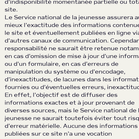
d’indisponibilité momentanée partielle ou tot
site.
Le Service national de la jeunesse assurera a
mieux l’exactitude des informations contenu
le site et éventuellement publiées en ligne vi
d’autres canaux de communication. Cependan
responsabilité ne saurait être retenue nota
en cas d’omission de mise à jour d’une inform
ou d’un formulaire, en cas d’erreurs de
manipulation du système ou d’encodage,
d’inexactitudes, de lacunes dans les informa
fournies ou d’éventuelles erreurs, inexactitu
En effet, l’objectif est de diffuser des
informations exactes et à jour provenant de
diverses sources, mais le Service national de 
jeunesse ne saurait toutefois éviter tout ris
d’erreur matérielle. Aucune des informations
publiées sur ce site n’a une vocation