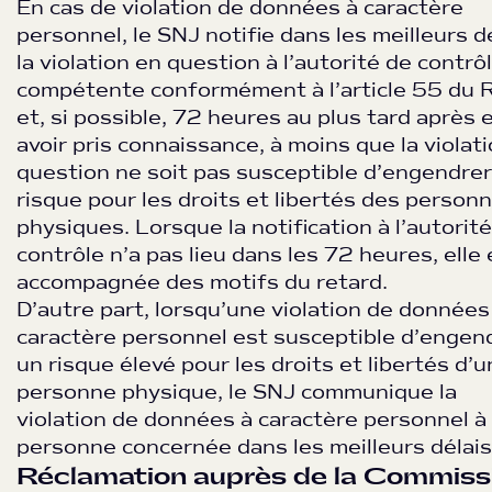
En cas de violation de données à caractère
personnel, le SNJ notifie dans les meilleurs d
la violation en question à l’autorité de contrô
compétente conformément à l’article 55 du 
et, si possible, 72 heures au plus tard après 
avoir pris connaissance, à moins que la violat
question ne soit pas susceptible d’engendrer
risque pour les droits et libertés des person
physiques. Lorsque la notification à l’autorit
contrôle n’a pas lieu dans les 72 heures, elle 
accompagnée des motifs du retard.
D’autre part, lorsqu’une violation de données
caractère personnel est susceptible d’engen
un risque élevé pour les droits et libertés d’
personne physique, le SNJ communique la
violation de données à caractère personnel à 
personne concernée dans les meilleurs délais
Réclamation auprès de la Commiss