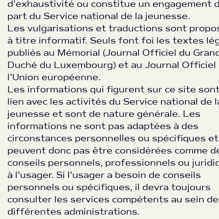
d’exhaustivité ou constitue un engagement d
part du Service national de la jeunesse.
Les vulgarisations et traductions sont prop
à titre informatif. Seuls font foi les textes l
publiés au Mémorial (Journal Officiel du Gran
Duché du Luxembourg) et au Journal Officiel
l’Union européenne.
Les informations qui figurent sur ce site son
lien avec les activités du Service national de l
jeunesse et sont de nature générale. Les
informations ne sont pas adaptées à des
circonstances personnelles ou spécifiques et
peuvent donc pas être considérées comme d
conseils personnels, professionnels ou jurid
à l’usager. Si l’usager a besoin de conseils
personnels ou spécifiques, il devra toujours
consulter les services compétents au sein d
différentes administrations.